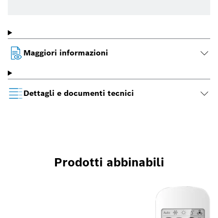
Maggiori informazioni
Dettagli e documenti tecnici
Prodotti abbinabili