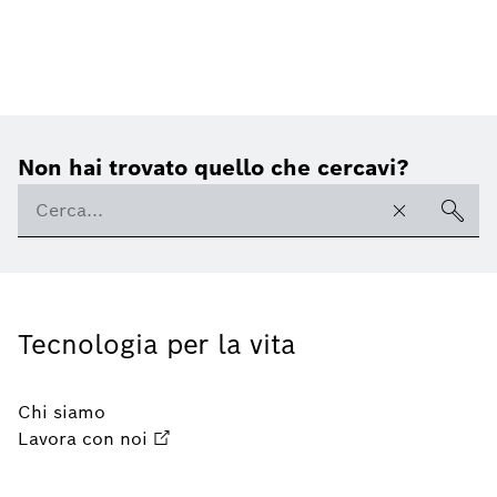
Non hai trovato quello che cercavi?
Tecnologia per la vita
Chi siamo
Lavora con noi