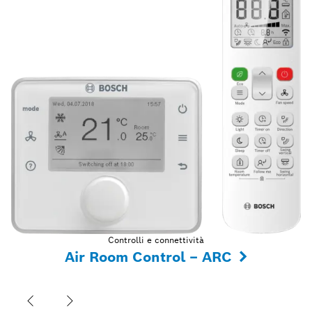
Controlli e connettività
Air Room Control – ARC