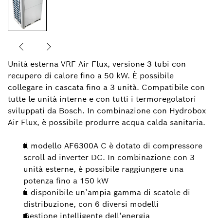
Unità esterna VRF Air Flux, versione 3 tubi con
recupero di calore fino a 50 kW. È possibile
collegare in cascata fino a 3 unità. Compatibile con
tutte le unità interne e con tutti i termoregolatori
sviluppati da Bosch. In combinazione con Hydrobox
Air Flux, è possibile produrre acqua calda sanitaria.
Il modello AF6300A C è dotato di compressore
scroll ad inverter DC. In combinazione con 3
unità esterne, è possibile raggiungere una
potenza fino a 150 kW
È disponibile un’ampia gamma di scatole di
distribuzione, con 6 diversi modelli
Gestione intelligente dell’energia