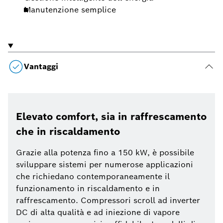
Manutenzione semplice
Vantaggi
Elevato comfort, sia in raffrescamento
che in riscaldamento
Grazie alla potenza fino a 150 kW, è possibile
sviluppare sistemi per numerose applicazioni
che richiedano contemporaneamente il
funzionamento in riscaldamento e in
raffrescamento. Compressori scroll ad inverter
DC di alta qualità e ad iniezione di vapore