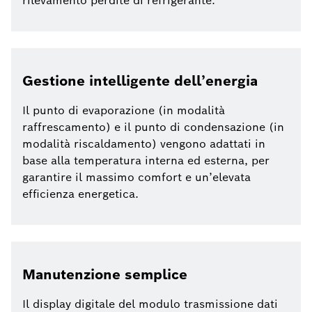
rilevamento perdite di refrigerante.
Gestione intelligente dell’energia
Il punto di evaporazione (in modalità
raffrescamento) e il punto di condensazione (in
modalità riscaldamento) vengono adattati in
base alla temperatura interna ed esterna, per
garantire il massimo comfort e un’elevata
efficienza energetica.
Manutenzione semplice
Il display digitale del modulo trasmissione dati