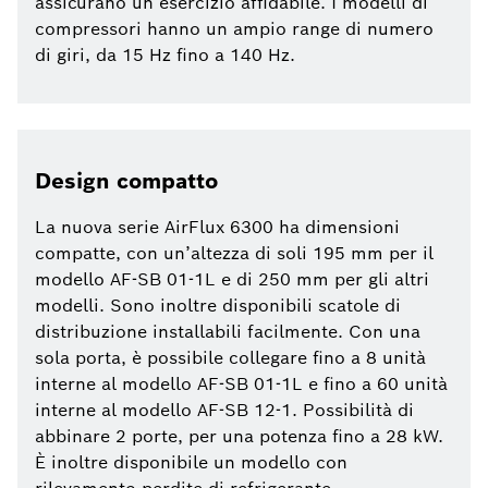
assicurano un esercizio affidabile. I modelli di
compressori hanno un ampio range di numero
di giri, da 15 Hz fino a 140 Hz.
Design compatto
La nuova serie AirFlux 6300 ha dimensioni
compatte, con un’altezza di soli 195 mm per il
modello AF-SB 01-1L e di 250 mm per gli altri
modelli. Sono inoltre disponibili scatole di
distribuzione installabili facilmente. Con una
sola porta, è possibile collegare fino a 8 unità
interne al modello AF-SB 01-1L e fino a 60 unità
interne al modello AF-SB 12-1. Possibilità di
abbinare 2 porte, per una potenza fino a 28 kW.
È inoltre disponibile un modello con