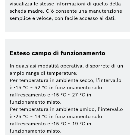
visualizza le stesse informazioni di quello della
scheda madre. Ciò consente una manutenzione
semplice e veloce, con facile accesso ai dati.
Esteso campo di funzionamento
In qualsiasi modalità operativa, disporrete di un
ampio range di temperature:
Per temperatura in ambiente secco, l’intervallo
è -15 °C ~ 52 °C in funzionamento solo
raffrescamento e -15 °C ~ 27 °C in
funzionamento misto.
Per temperatura in ambiente umido, l’intervallo
è -25 °C ~ 19 °C in funzionamento solo
raffrescamento e -15 °C ~ 19 °C in
funzionamento misto.