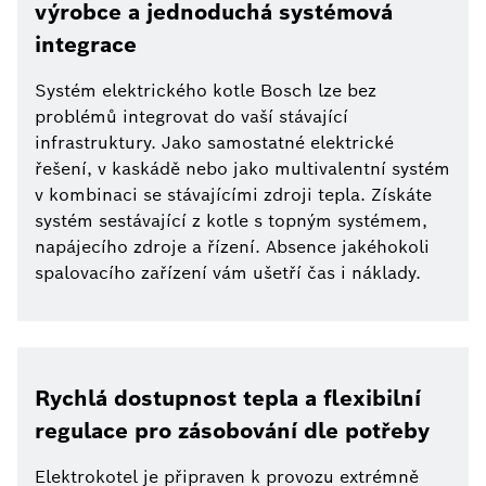
výrobce a jednoduchá systémová
integrace
Systém elektrického kotle Bosch lze bez
problémů integrovat do vaší stávající
infrastruktury. Jako samostatné elektrické
řešení, v kaskádě nebo jako multivalentní systém
v kombinaci se stávajícími zdroji tepla. Získáte
systém sestávající z kotle s topným systémem,
napájecího zdroje a řízení. Absence jakéhokoli
spalovacího zařízení vám ušetří čas i náklady.
Rychlá dostupnost tepla a flexibilní
regulace pro zásobování dle potřeby
Elektrokotel je připraven k provozu extrémně