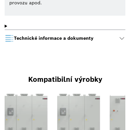
provozu apod.
Technické informace a dokumenty
Kompatibilní výrobky