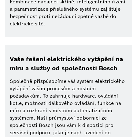
Kombinace napájecí skříně, inteligentního řízení
a parametrizace příslušného systému zajišťuje
bezpečnost proti nežádoucí zpětné vazbě do
elektrické sítě.
Vaše řešení elektrického vytápění na
míru a služby od společnosti Bosch
Společně přizpůsobíme váš systém elektrického
vytápění vašim procesům a místním
požadavkům. To zahrnuje hardware, ovládání
kotle, možnosti dálkového ovládání, funkce na
míru a rozhraní s místním automatizačním
systémem. Naši průmysloví odborníci ze
společnosti Bosch jsou vám k dispozici pro
servisní podporu, jako je např. uvedení do