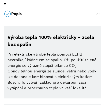
Popis
Výroba tepla 100% elektricky – zcela
bez spalin
Při elektrické výrobě tepla pomocí ELHB
nevznikají žádné emise spalin. Při použití zelené
energie se výrazně zlepší bilance CO₂.
Obnovitelnou energii ze slunce, větru nebo vody
lze dokonale kombinovat s elektrickým kotlem
Bosch. To vytváří základ pro dekarbonizaci
vytápění a procesního tepla ve vaší lokalitě.