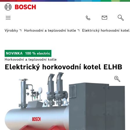
Výrobky
Horkovodní a teplovodní kotle
Elektrický horkovodní kote
NOVINKA
100 % electric
Horkovodní a teplovodní kotle
Elektrický horkovodní kotel ELHB