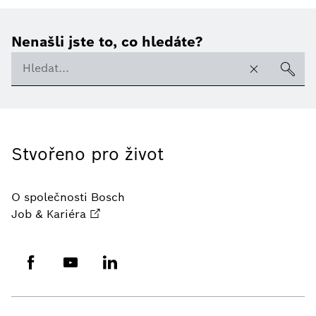
Nenašli jste to, co hledáte?
Stvořeno pro život
O společnosti Bosch
Job & Kariéra