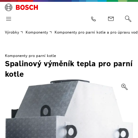
Výrobky
Komponenty
Komponenty pro parní kotle a pro úpravu vod
Komponenty pro parní kotle
Spalinový výměník tepla pro parní
kotle