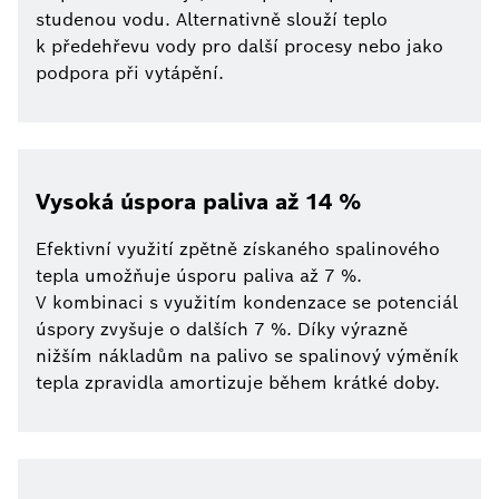
studenou vodu. Alternativně slouží teplo
k předehřevu vody pro další procesy nebo jako
podpora při vytápění.
Vysoká úspora paliva až 14 %
Efektivní využití zpětně získaného spalinového
tepla umožňuje úsporu paliva až 7 %.
V kombinaci s využitím kondenzace se potenciál
úspory zvyšuje o dalších 7 %. Díky výrazně
nižším nákladům na palivo se spalinový výměník
tepla zpravidla amortizuje během krátké doby.