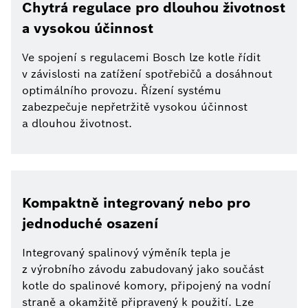
Chytrá regulace pro dlouhou životnost
a vysokou účinnost
Ve spojení s regulacemi Bosch lze kotle řídit
v závislosti na zatížení spotřebičů a dosáhnout
optimálního provozu. Řízení systému
zabezpečuje nepřetržitě vysokou účinnost
a dlouhou životnost.
Kompaktně integrovaný nebo pro
jednoduché osazení
Integrovaný spalinový výměník tepla je
z výrobního závodu zabudovaný jako součást
kotle do spalinové komory, připojený na vodní
straně a okamžitě připravený k použití. Lze