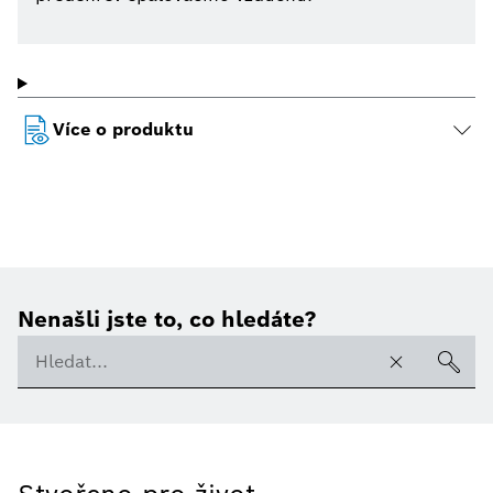
Více o produktu
Nenašli jste to, co hledáte?