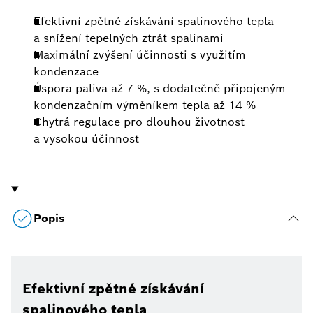
Efektivní zpětné získávání spalinového tepla
a snížení tepelných ztrát spalinami
Maximální zvýšení účinnosti s využitím
kondenzace
Úspora paliva až 7 %, s dodatečně připojeným
kondenzačním výměníkem tepla až 14 %
Chytrá regulace pro dlouhou životnost
a vysokou účinnost
Popis
Efektivní zpětné získávání
spalinového tepla