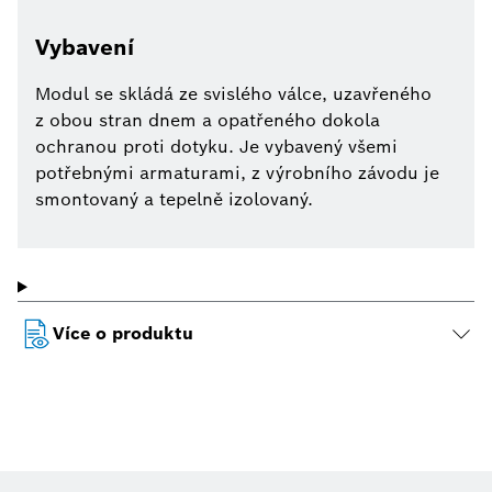
Vybavení
Modul se skládá ze svislého válce, uzavřeného
z obou stran dnem a opatřeného dokola
ochranou proti dotyku. Je vybavený všemi
potřebnými armaturami, z výrobního závodu je
smontovaný a tepelně izolovaný.
Více o produktu