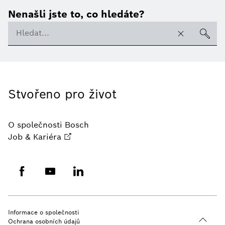
Nenašli jste to, co hledáte?
Stvořeno pro život
O společnosti Bosch
Job & Kariéra
Informace o společnosti
Ochrana osobních údajů