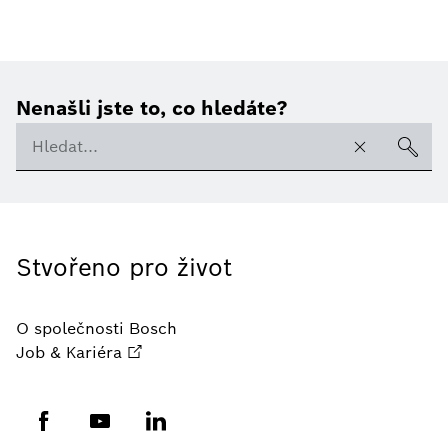
Nenašli jste to, co hledáte?
Stvořeno pro život
O společnosti Bosch
Job & Kariéra