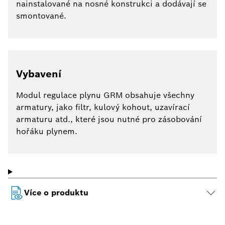
nainstalované na nosné konstrukci a dodávají se
smontované.
Vybavení
Modul regulace plynu GRM obsahuje všechny
armatury, jako filtr, kulový kohout, uzavírací
armaturu atd., které jsou nutné pro zásobování
hořáku plynem.
Více o produktu