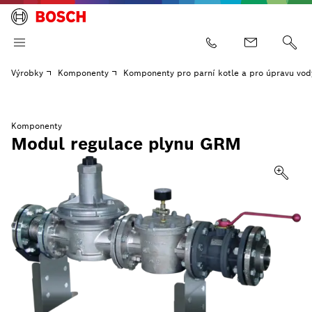
Výrobky
Komponenty
Komponenty pro parní kotle a pro úpravu vod
Komponenty
Modul regulace plynu GRM