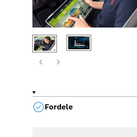
Fordele