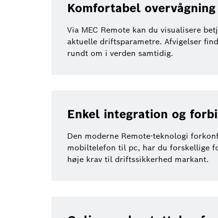
Komfortabel overvågning 
Via MEC Remote kan du visualisere betj
aktuelle driftsparametre. Afvigelser fin
rundt om i verden samtidig.
Enkel integration og forbi
Den moderne Remote-teknologi forkonfig
mobiltelefon til pc, har du forskellige
høje krav til driftssikkerhed markant.