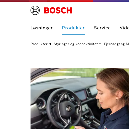
Løsninger
Produkter
Service
Vid
Produkter
Styringer og konnektivitet
Fjernadgang 