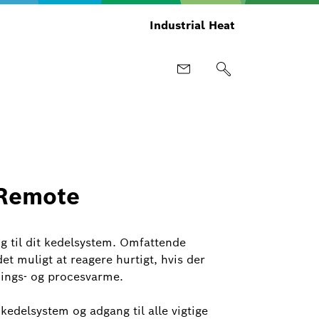
Industrial Heat
Remote
g til dit kedelsystem. Omfattende
t muligt at reagere hurtigt, hvis der
nings- og procesvarme.
kedelsystem og adgang til alle vigtige