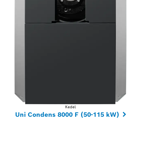
Kedel
Uni Condens 8000 F (50-115 kW)