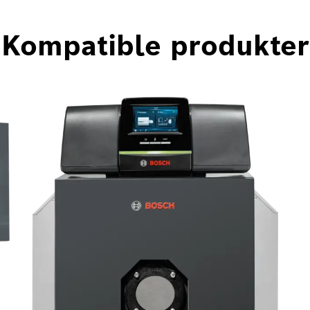
Kompatible produkter