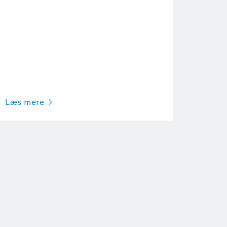
Læs mere