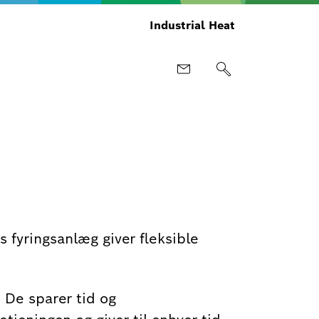
Industrial Heat
 fyringsanlæg giver fleksible
. De sparer tid og