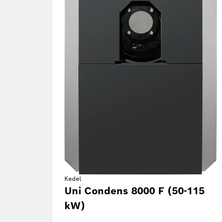
Kedel
Uni Condens 8000 F (50-115
kW)