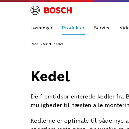
Løsninger
Produkter
Service
Vid
Produkter
Kedel
Kedel
De fremtidsorienterede kedler fra B
muligheder til næsten alle monterin
Kedlerne er optimale til både nye a