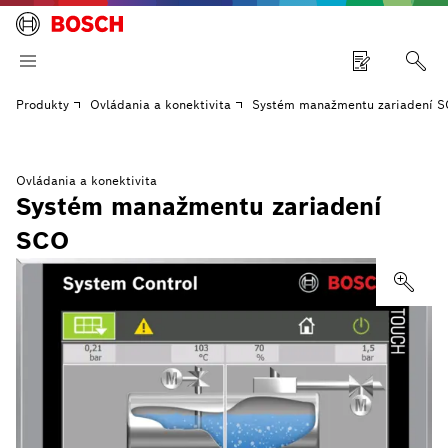
Produkty
Ovládania a konektivita
Systém manažmentu zariadení 
Ovládania a konektivita
Systém manažmentu zariadení
SCO