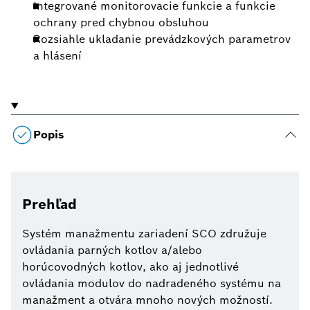
Integrované monitorovacie funkcie a funkcie
ochrany pred chybnou obsluhou
Rozsiahle ukladanie prevádzkových parametrov
a hlásení
Popis
Prehľad
Systém manažmentu zariadení SCO združuje
ovládania parných kotlov a/alebo
horúcovodných kotlov, ako aj jednotlivé
ovládania modulov do nadradeného systému na
manažment a otvára mnoho nových možností.