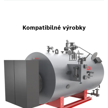
Kompatibilné výrobky