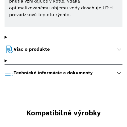
pnutia vznikajúce v kotle. Vďaka
optimalizovanému objemu vody dosahuje UT-H
prevádzkovú teplotu rýchlo.
Viac o produkte
Technické informácie a dokumenty
Kompatibilné výrobky