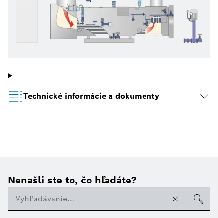
Technické informácie a dokumenty
Nenašli ste to, čo hľadáte?