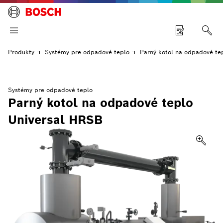
Produkty
Systémy pre odpadové teplo
Parný kotol na odpadové te
Systémy pre odpadové teplo
Parný kotol na odpadové teplo
Universal HRSB