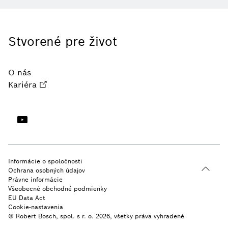
Stvorené pre život
O nás
Kariéra
Informácie o spoločnosti
Ochrana osobných údajov
Právne informácie
Všeobecné obchodné podmienky
EU Data Act
Cookie-nastavenia
© Robert Bosch, spol. s r. o. 2026, všetky práva vyhradené