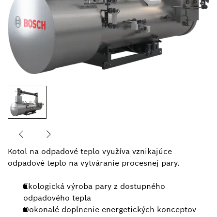
Kotol na odpadové teplo využíva vznikajúce
odpadové teplo na vytváranie procesnej pary.
Ekologická výroba pary z dostupného
odpadového tepla
Dokonalé doplnenie energetických konceptov